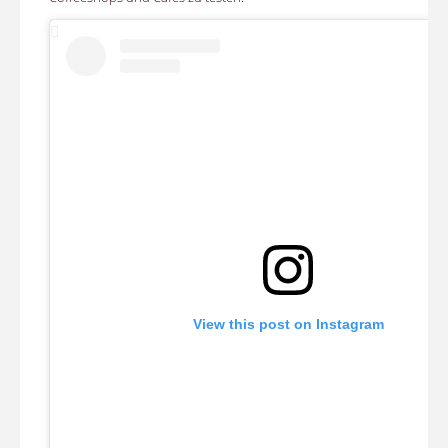
View this post on Instagram