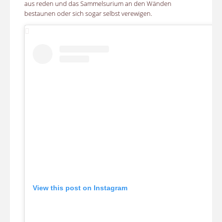
aus reden und das Sammelsurium an den Wänden
bestaunen oder sich sogar selbst verewigen.
View this post on Instagram