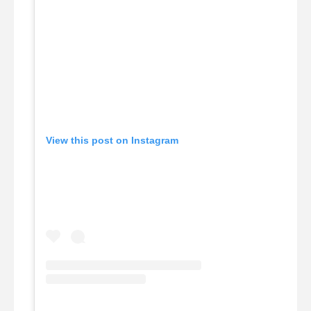
View this post on Instagram