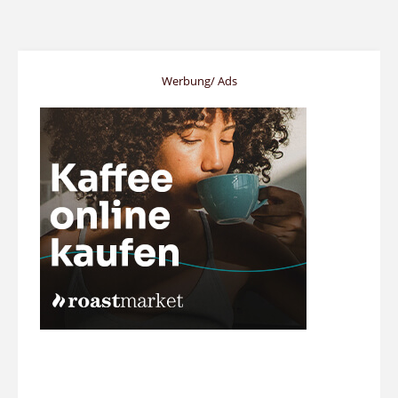
Werbung/ Ads