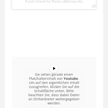
A post shared by Bunaa (@bunaa.de)
Sie sehen gerade einen
Platzhalterinhalt von
Youtube
.
Um auf den eigentlichen Inhalt
zuzugreifen, klicken Sie auf die
Schaltfläche unten. Bitte
beachten Sie, dass dabei Daten
an Drittanbieter weitergegeben
werden.