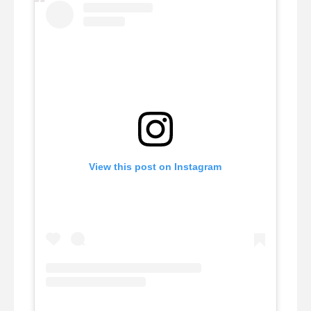
View this post on Instagram