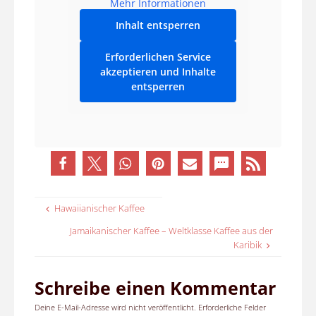
Mehr Informationen
Inhalt entsperren
Erforderlichen Service
akzeptieren und Inhalte
entsperren
Hawaiianischer Kaffee
Jamaikanischer Kaffee – Weltklasse Kaffee aus der
Karibik
Schreibe einen Kommentar
Deine E-Mail-Adresse wird nicht veröffentlicht.
Erforderliche Felder