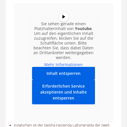
Sie sehen gerade einen
Platzhalterinhalt von
Youtube
.
Um auf den eigentlichen Inhalt
zuzugreifen, klicken Sie auf die
Schaltfläche unten. Bitte
beachten Sie, dass dabei Daten
an Drittanbieter weitergegeben
werden.
Mehr Informationen
Inhalt entsperren
Erforderlichen Service
akzeptieren und Inhalte
entsperren
Inzwischen ist der Geisha Hacienda LaEsmeralda der zweit