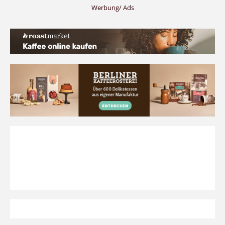
Werbung/ Ads