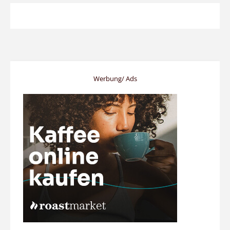
Werbung/ Ads