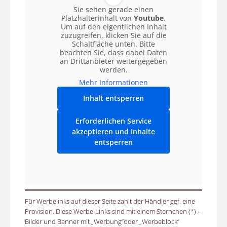
Sie sehen gerade einen
Platzhalterinhalt von
Youtube
.
Um auf den eigentlichen Inhalt
zuzugreifen, klicken Sie auf die
Schaltfläche unten. Bitte
beachten Sie, dass dabei Daten
an Drittanbieter weitergegeben
werden.
Mehr Informationen
Inhalt entsperren
Erforderlichen Service
akzeptieren und Inhalte
entsperren
Für Werbelinks auf dieser Seite zahlt der Händler ggf. eine
Provision. Diese Werbe-Links sind mit einem Sternchen (*) –
Bilder und Banner mit „Werbung“oder „Werbeblock“