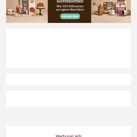
Werbung/ Ads