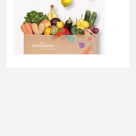
Werbung/ Ads