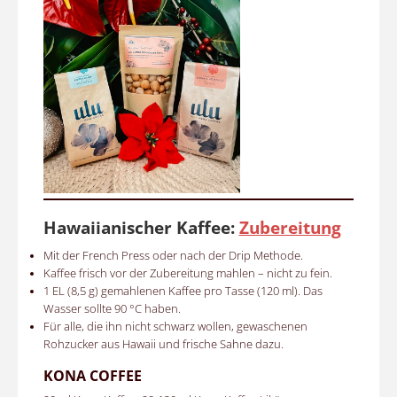
Hawaiianischer Kaffee:
Zubereitung
Mit der French Press oder nach der Drip Methode.
Kaffee frisch vor der Zubereitung mahlen – nicht zu fein.
1 EL (8,5 g) gemahlenen Kaffee pro Tasse (120 ml). Das
Wasser sollte 90 °C haben.
Für alle, die ihn nicht schwarz wollen, gewaschenen
Rohzucker aus Hawaii und frische Sahne dazu.
KONA COFFEE