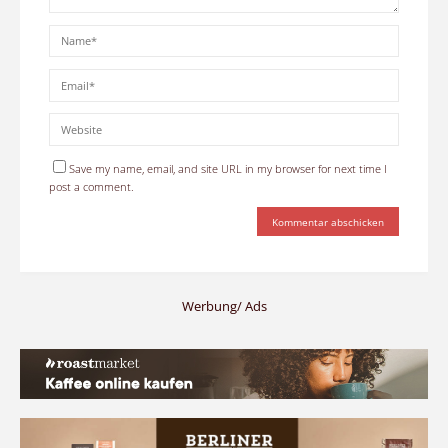
Save my name, email, and site URL in my browser for next time I
post a comment.
Werbung/ Ads