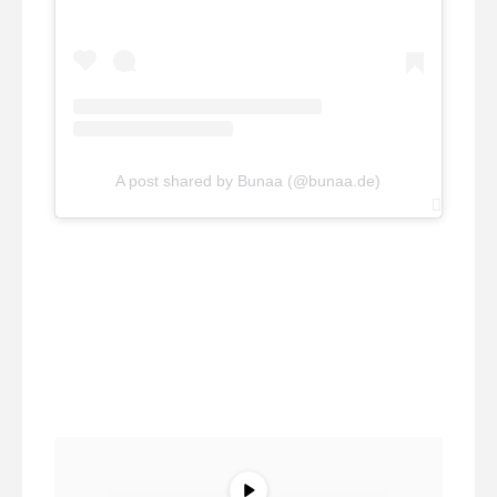
A post shared by Bunaa (@bunaa.de)