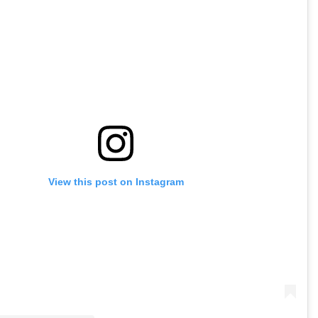
View this post on Instagram