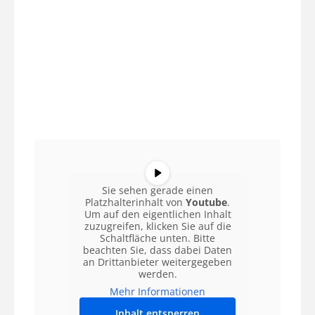
Sie sehen gerade einen
Platzhalterinhalt von
Youtube
.
Um auf den eigentlichen Inhalt
zuzugreifen, klicken Sie auf die
Schaltfläche unten. Bitte
beachten Sie, dass dabei Daten
an Drittanbieter weitergegeben
werden.
Mehr Informationen
Inhalt entsperren