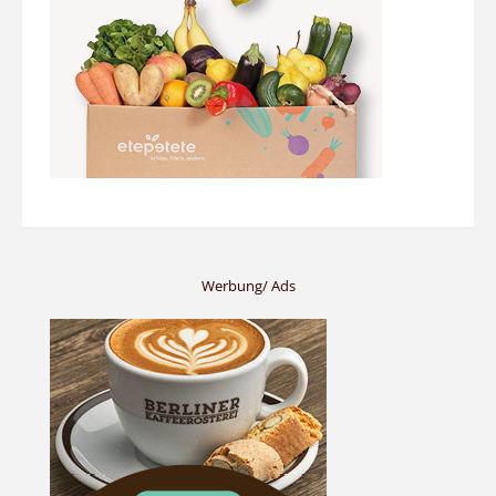
Werbung/ Ads