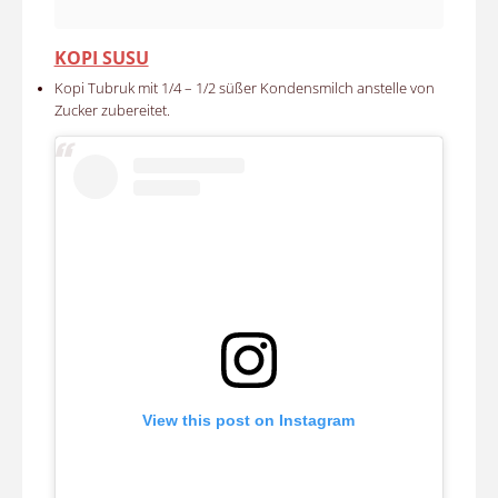
KOPI SUSU
Kopi Tubruk mit 1/4 – 1/2 süßer Kondensmilch anstelle von
Zucker zubereitet.
View this post on Instagram