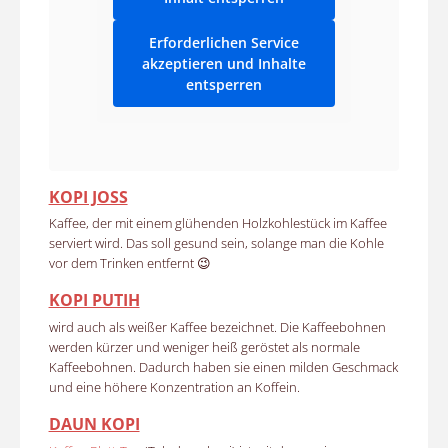
Erforderlichen Service
akzeptieren und Inhalte
entsperren
KOPI JOSS
Kaffee, der mit einem glühenden Holzkohlestück im Kaffee
serviert wird. Das soll gesund sein, solange man die Kohle
vor dem Trinken entfernt 😉
KOPI PUTIH
wird auch als weißer Kaffee bezeichnet. Die Kaffeebohnen
werden kürzer und weniger heiß geröstet als normale
Kaffeebohnen.
Dadurch haben sie einen
milden Geschmack
und eine höhere Konzentration an Koffein.
DAUN KOPI