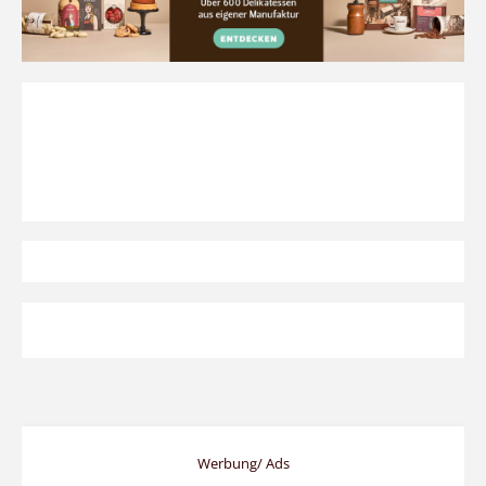
Werbung/ Ads