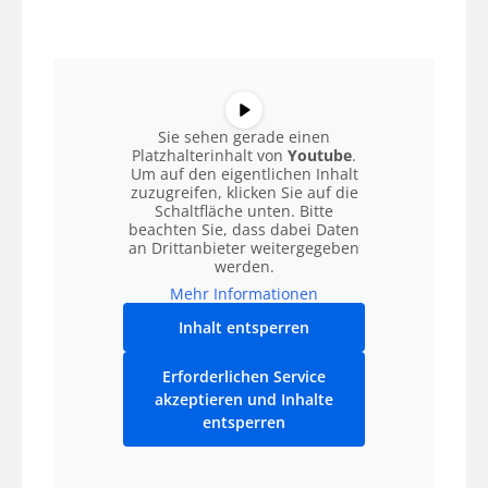
Sie sehen gerade einen
Platzhalterinhalt von
Youtube
.
Um auf den eigentlichen Inhalt
zuzugreifen, klicken Sie auf die
Schaltfläche unten. Bitte
beachten Sie, dass dabei Daten
an Drittanbieter weitergegeben
werden.
Mehr Informationen
Inhalt entsperren
Erforderlichen Service
akzeptieren und Inhalte
entsperren