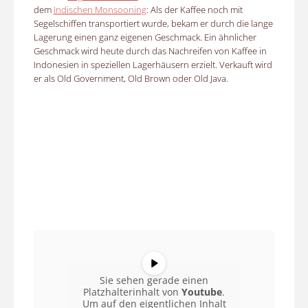
dem
Indischen Monsooning
: Als der Kaffee noch mit
Segelschiffen transportiert wurde, bekam er durch die lange
Lagerung einen ganz eigenen Geschmack. Ein ähnlicher
Geschmack wird heute durch das Nachreifen von Kaffee in
Indonesien in speziellen Lagerhäusern erzielt. Verkauft wird
er als Old Government, Old Brown oder Old Java.
Sie sehen gerade einen
Platzhalterinhalt von
Youtube
.
Um auf den eigentlichen Inhalt