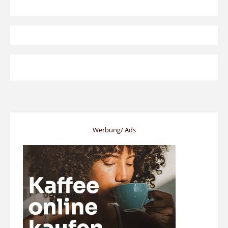
Werbung/ Ads