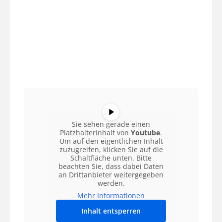
Sie sehen gerade einen
Platzhalterinhalt von
Youtube
.
Um auf den eigentlichen Inhalt
zuzugreifen, klicken Sie auf die
Schaltfläche unten. Bitte
beachten Sie, dass dabei Daten
an Drittanbieter weitergegeben
werden.
Mehr Informationen
Inhalt entsperren