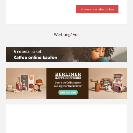
Werbung/ Ads