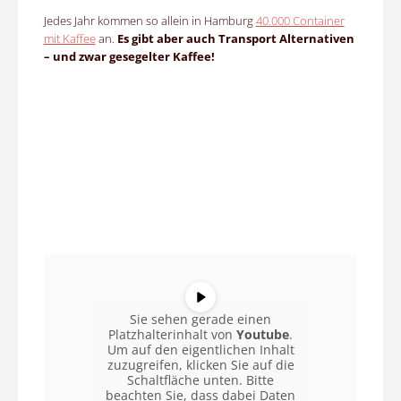
Jedes Jahr kommen so allein in Hamburg
40.000 Container
mit Kaffee
an.
Es gibt aber auch Transport Alternativen
– und zwar gesegelter Kaffee!
Sie sehen gerade einen
Platzhalterinhalt von
Youtube
.
Um auf den eigentlichen Inhalt
zuzugreifen, klicken Sie auf die
Schaltfläche unten. Bitte
beachten Sie, dass dabei Daten