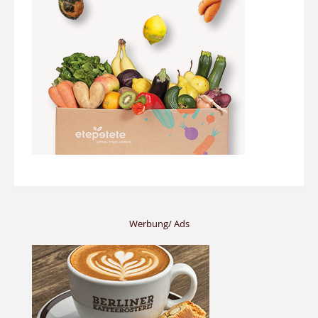
Werbung/ Ads