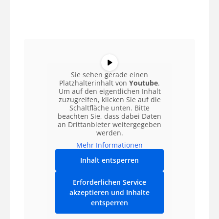
Sie sehen gerade einen
Platzhalterinhalt von
Youtube
.
Um auf den eigentlichen Inhalt
zuzugreifen, klicken Sie auf die
Schaltfläche unten. Bitte
beachten Sie, dass dabei Daten
an Drittanbieter weitergegeben
werden.
Mehr Informationen
Inhalt entsperren
Erforderlichen Service
akzeptieren und Inhalte
entsperren