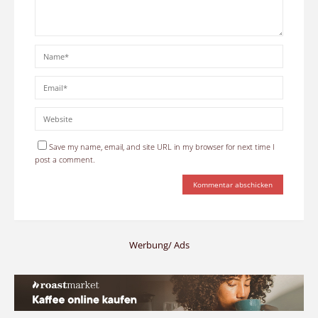
Save my name, email, and site URL in my browser for next time I
post a comment.
Werbung/ Ads