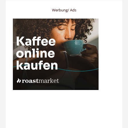
Werbung/ Ads