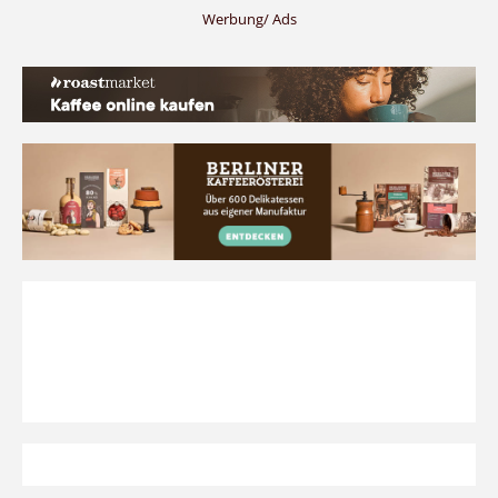
Werbung/ Ads