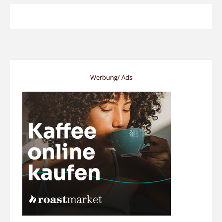
Werbung/ Ads