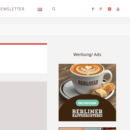
NEWSLETTER
SEARCH
Werbung/ Ads