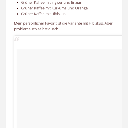
Grüner Kaffee mit Ingwer und Enzian
Grüner Kaffee mit Kurkuma und Orange
Grüner Kaffee mit Hibiskus
Mein persönlicher Favorit ist die Variante mit Hibiskus. Aber
probiert euch selbst durch.