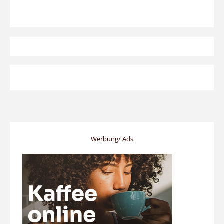
Werbung/ Ads