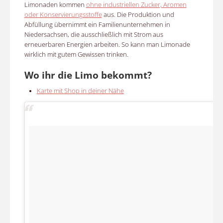
Limonaden kommen
ohne industriellen Zucker, Aromen
oder Konservierungsstoffe
aus. Die Produktion und
Abfüllung übernimmt ein Familienunternehmen in
Niedersachsen, die ausschließlich mit Strom aus
erneuerbaren Energien arbeiten. So kann man Limonade
wirklich mit gutem Gewissen trinken.
Wo ihr die Limo bekommt?
Karte mit Shop in deiner Nähe