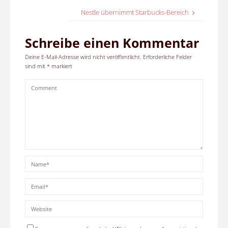
Nestle übernimmt Starbucks-Bereich
Schreibe einen Kommentar
Deine E-Mail-Adresse wird nicht veröffentlicht.
Erforderliche Felder
sind mit
*
markiert