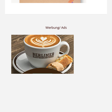
Werbung/ Ads