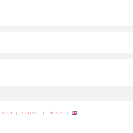
 MICH
|
KONTAKT
|
PRESSE
|