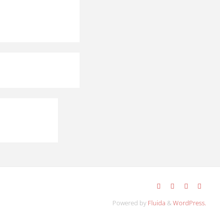
Powered by
Fluida
&
WordPress.