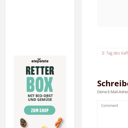
Tag des Kaf
Schrei
Deine E-Mail-Adress