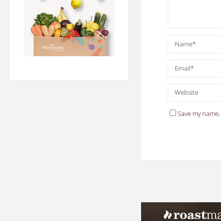
Save my name, 