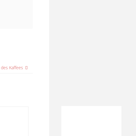
 des Kaffees