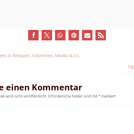
fees in Äthiopien, Indonesien, Mexiko & Co.
Tag
be einen Kommentar
e wird nicht veröffentlicht.
Erforderliche Felder sind mit
*
markiert