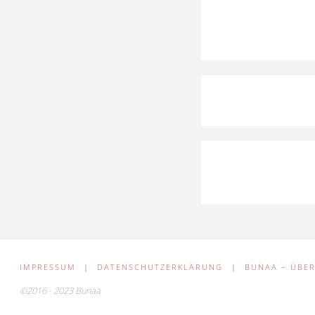
IMPRESSUM
|
DATENSCHUTZERKLÄRUNG
|
BUNAA – ÜBER
©2016 - 2023 Bunaa