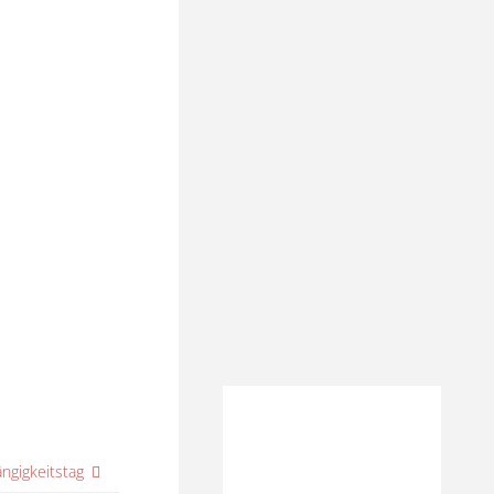
gigkeitstag