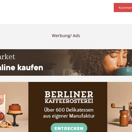
Werbung/ Ads