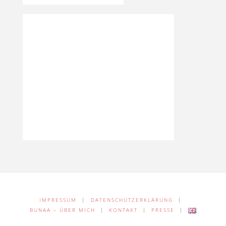
IMPRESSUM
|
DATENSCHUTZERKLÄRUNG
|
BUNAA – ÜBER MICH
|
KONTAKT
|
PRESSE
|