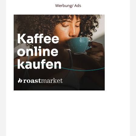
Werbung/ Ads