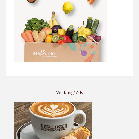
Werbung/ Ads