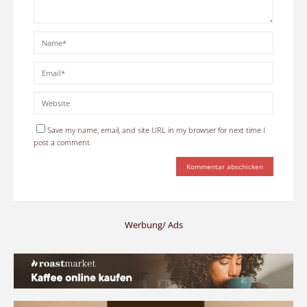
Save my name, email, and site URL in my browser for next time I
post a comment.
Werbung/ Ads