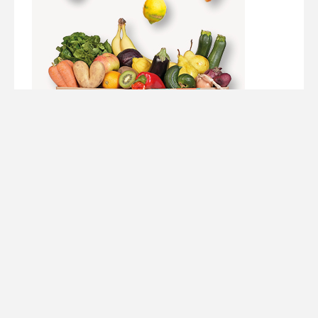
Werbung/ Ads