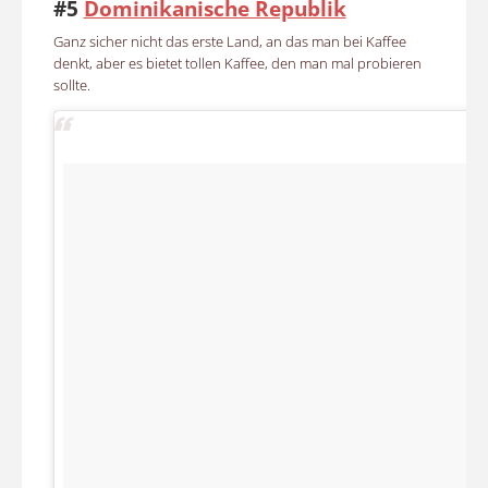
#5
Dominikanische Republik
Ganz sicher nicht das erste Land, an das man bei Kaffee
denkt, aber es bietet tollen Kaffee, den man mal probieren
sollte.