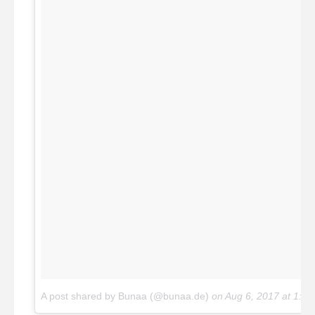
A post shared by Bunaa (@bunaa.de)
on
Aug 6, 2017 at 1:4