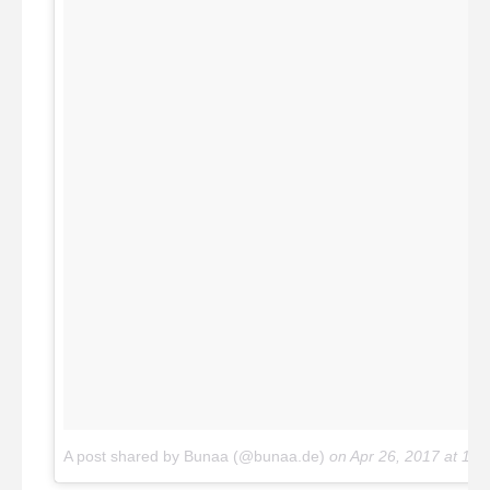
A post shared by Bunaa (@bunaa.de)
on
Apr 26, 2017 at 10