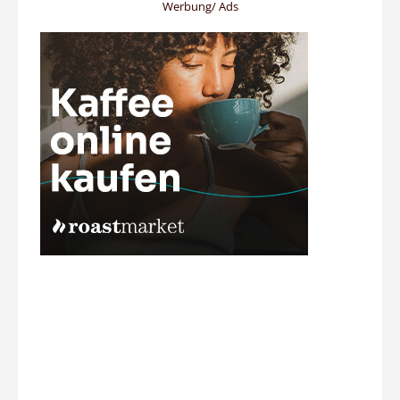
Werbung/ Ads