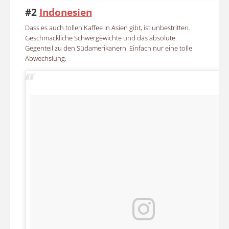
#2
Indonesien
Dass es auch tollen Kaffee in Asien gibt, ist unbestritten.
Geschmackliche Schwergewichte und das absolute
Gegenteil zu den Südamerikanern. Einfach nur eine tolle
Abwechslung.