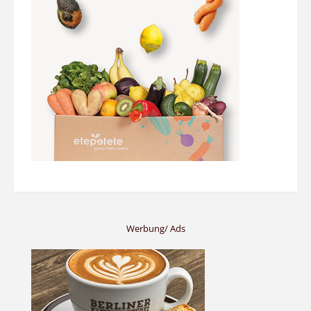
Werbung/ Ads