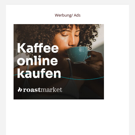
Werbung/ Ads