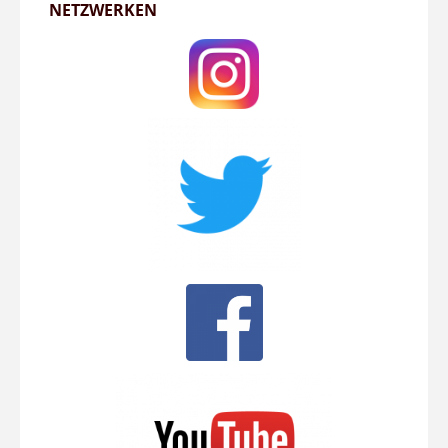
NETZWERKEN