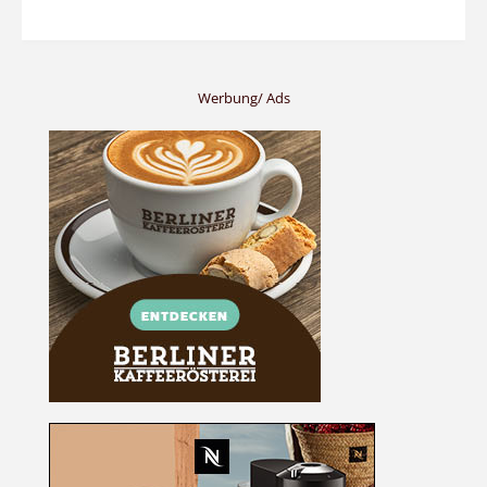
Werbung/ Ads