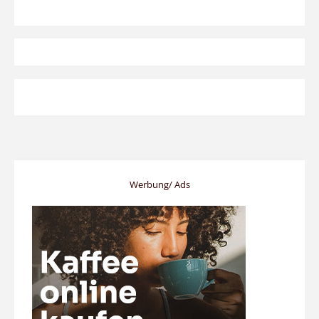
Werbung/ Ads