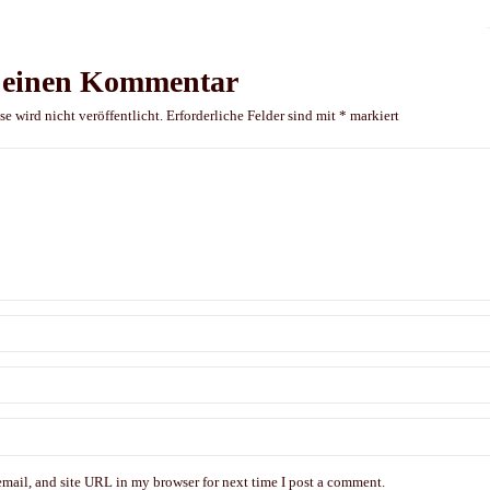
e einen Kommentar
e wird nicht veröffentlicht.
Erforderliche Felder sind mit
*
markiert
mail, and site URL in my browser for next time I post a comment.