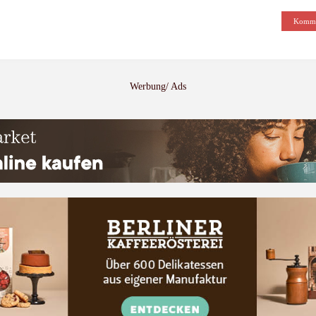
Werbung/ Ads