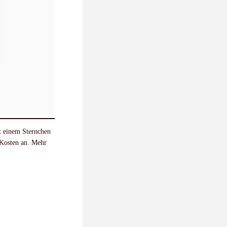
it einem Sternchen
 Kosten an. Mehr