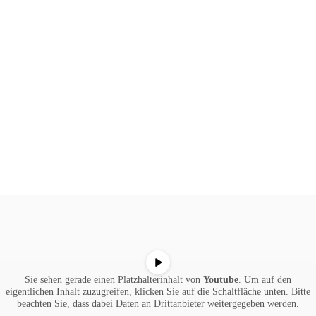
Sie sehen gerade einen Platzhalterinhalt von
Youtube
. Um auf den
eigentlichen Inhalt zuzugreifen, klicken Sie auf die Schaltfläche unten. Bitte
beachten Sie, dass dabei Daten an Drittanbieter weitergegeben werden.