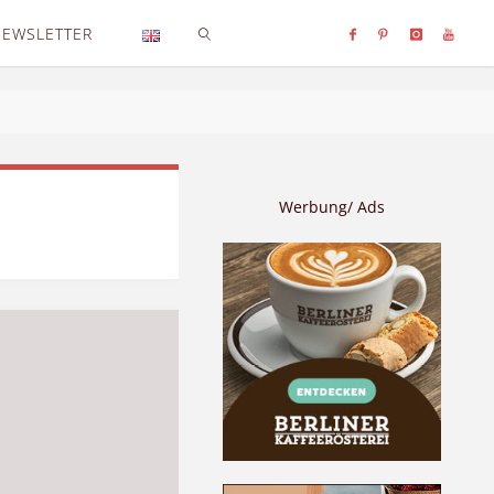
NEWSLETTER
SEARCH
Werbung/ Ads