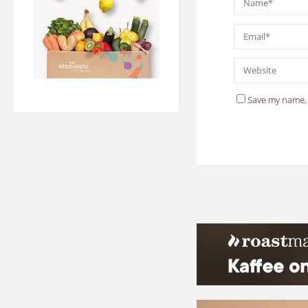
Save my name, 