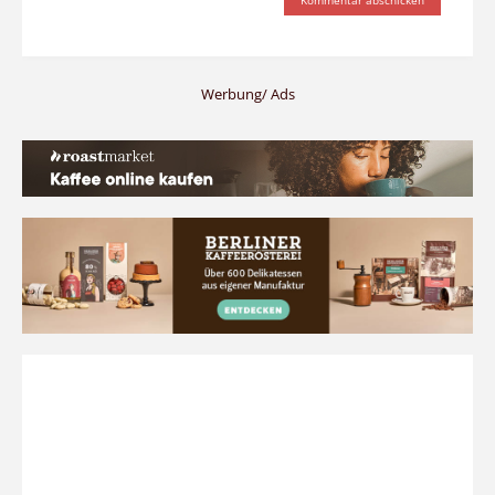
Werbung/ Ads