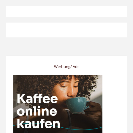
Werbung/ Ads