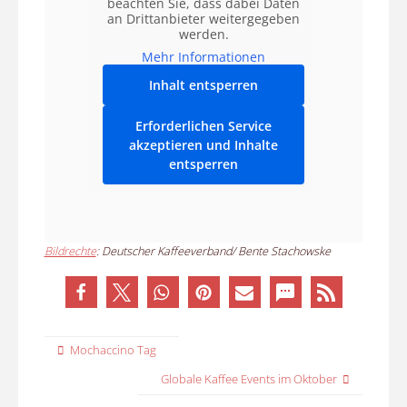
beachten Sie, dass dabei Daten
an Drittanbieter weitergegeben
werden.
Mehr Informationen
Inhalt entsperren
Erforderlichen Service
akzeptieren und Inhalte
entsperren
Bildrechte
: Deutscher Kaffeeverband/ Bente Stachowske
Mochaccino Tag
Globale Kaffee Events im Oktober