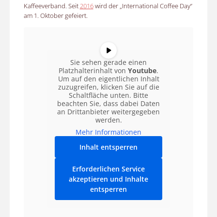
Kaffeeverband. Seit
2016
wird der „International Coffee Day“
am 1. Oktober gefeiert.
Sie sehen gerade einen
Platzhalterinhalt von
Youtube
.
Um auf den eigentlichen Inhalt
zuzugreifen, klicken Sie auf die
Schaltfläche unten. Bitte
beachten Sie, dass dabei Daten
an Drittanbieter weitergegeben
werden.
Mehr Informationen
Inhalt entsperren
Erforderlichen Service
akzeptieren und Inhalte
entsperren