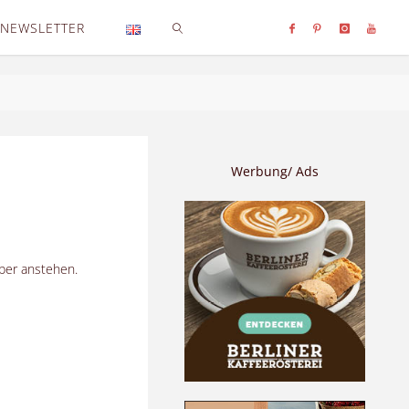
NEWSLETTER
SEARCH
Werbung/ Ads
ber anstehen.