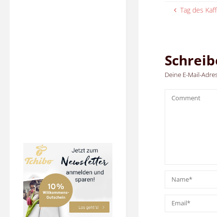
Tag des Kaf
Schrei
Deine E-Mail-Adress