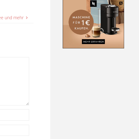
fee und mehr