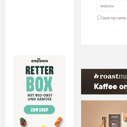
Save my name, 