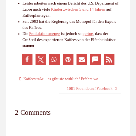
Leider arbeiten nach einem Bericht des U.S. Department of
Labor auch viele
Kinder zwischen 5 und 14 Jahren
auf
Kaffeeplantagen.
Seit 2003 hat die Regierung das Monopol für den Export
des Kaffees.
Die
Produktionsmenge
ist jedoch so
gering
, dass der
Großteil des exportierten Kaffees von der Elfenbeinküste
stammt.
Kaffeestraße – es gibt sie wirklich! Erfahre wo!
1001 Freunde auf Facebook
2 Comments