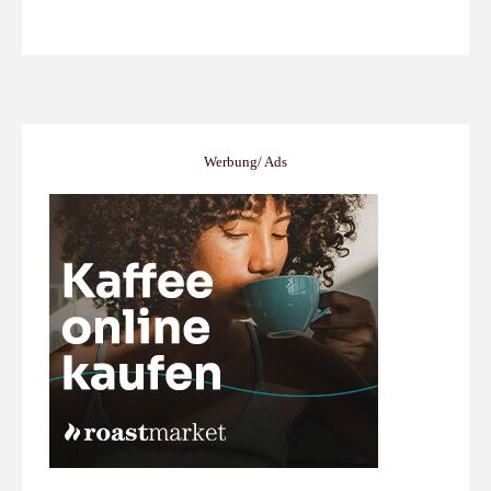
Werbung/ Ads