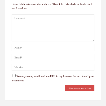
Deine E-Mail-Adresse wird nicht veröffentlicht.
Erforderliche Felder sind
mit
*
markiert
Save my name, email, and site URL in my browser for next time I post
a comment.