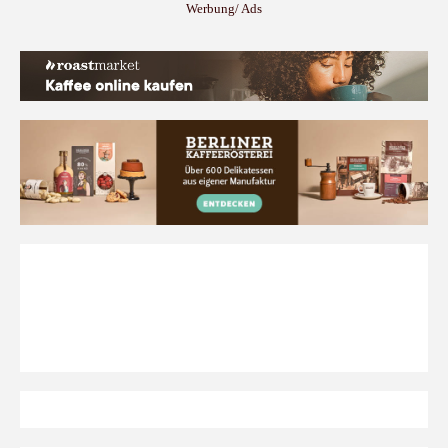
Werbung/ Ads