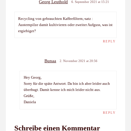
Georg Leuthold
6. September 2021 at 15:21
Recycling von gebrauchten Kaffeefiltern,-satz :
Austernpilze damit kultivieren oder zweiter Aufguss, was ist
ergiebiger?
REPLY
Bunaa
2. November 2021 at 20:56
Hey Georg,
Sorry für die späte Antwort. Da bin ich aber leider auch
überfragt. Damit kenne ich mich leider nicht aus.
Grüße,
Daniela
REPLY
Schreibe einen Kommentar