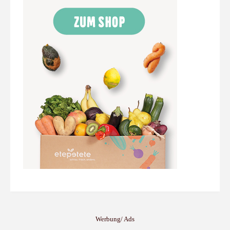
Werbung/ Ads