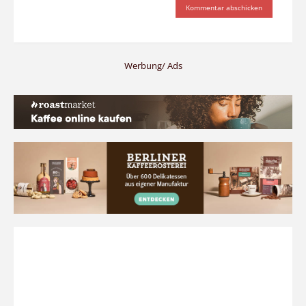
Werbung/ Ads