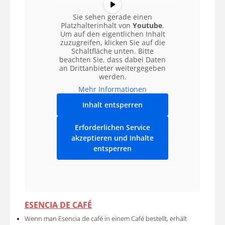
Sie sehen gerade einen
Platzhalterinhalt von
Youtube
.
Um auf den eigentlichen Inhalt
zuzugreifen, klicken Sie auf die
Schaltfläche unten. Bitte
beachten Sie, dass dabei Daten
an Drittanbieter weitergegeben
werden.
Mehr Informationen
Inhalt entsperren
Erforderlichen Service
akzeptieren und Inhalte
entsperren
ESENCIA DE CAFÉ
Wenn man Esencia de café in einem Café bestellt, erhält