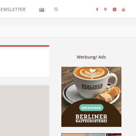
NEWSLETTER
SEARCH
Werbung/ Ads