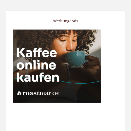
Werbung/ Ads