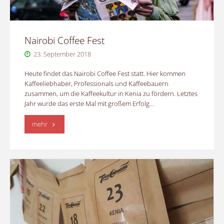
Nairobi Coffee Fest
23. September 2018
Heute findet das Nairobi Coffee Fest statt. Hier kommen
Kaffeeliebhaber, Professionals und Kaffeebauern
zusammen, um die Kaffeekultur in Kenia zu fördern. Letztes
Jahr wurde das erste Mal mit großem Erfolg…
"Nairobi
mehr
Coffee
Fest"