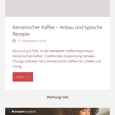
Kenianischer Kaffee – Anbau und typische
Rezepte
12. November 2016
Kenia ist auf Platz 16 der weltweiten Kaffee Exporteure.
Kenianischer Kaffee: Traditionelle Zubereitung Kahawa
Chungu Kahawa Tamu Kenianischer Kaffee mit Limette und
Honig
"Kenianischer
mehr
Kaffee
–
Werbung/ Ads
Anbau
und