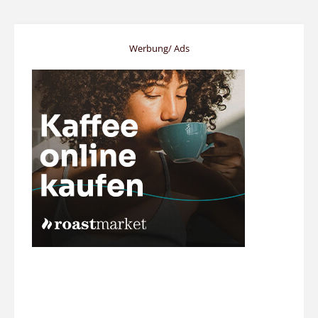
Werbung/ Ads