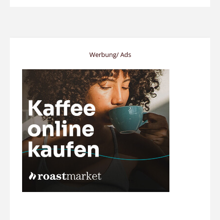
Werbung/ Ads