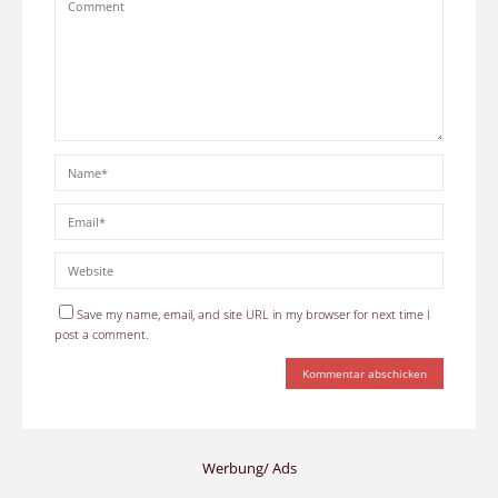
Save my name, email, and site URL in my browser for next time I
post a comment.
Werbung/ Ads