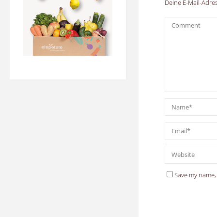
Deine E-Mail-Adress
Save my name, 