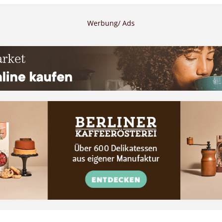
Werbung/ Ads