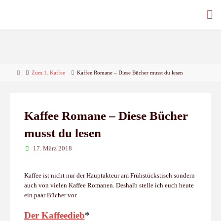
Skip
to
content
Home
Zum 1. Kaffee
Kaffee Romane – Diese Bücher musst du lesen
Kaffee Romane – Diese Bücher
musst du lesen
17. März 2018
Kaffee ist nicht nur der Hauptakteur am Frühstückstisch sondern
auch von vielen Kaffee Romanen. Deshalb stelle ich euch heute
ein paar Bücher vor.
Der Kaffeedieb
*