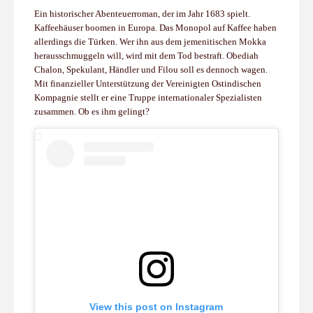
Ein historischer Abenteuerroman, der im Jahr 1683 spielt.
Kaffeehäuser boomen in Europa. Das Monopol auf Kaffee haben
allerdings die Türken. Wer ihn aus dem jemenitischen Mokka
herausschmuggeln will, wird mit dem Tod bestraft. Obediah
Chalon, Spekulant, Händler und Filou soll es dennoch wagen.
Mit finanzieller Unterstützung der Vereinigten Ostindischen
Kompagnie stellt er eine Truppe internationaler Spezialisten
zusammen. Ob es ihm gelingt?
View this post on Instagram