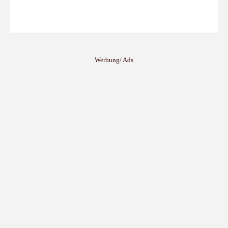
Werbung/ Ads