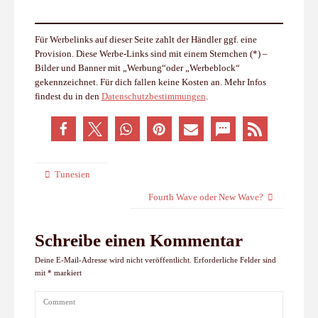
Für Werbelinks auf dieser Seite zahlt der Händler ggf. eine
Provision. Diese Werbe-Links sind mit einem Sternchen (*) –
Bilder und Banner mit „Werbung“oder „Werbeblock“
gekennzeichnet. Für dich fallen keine Kosten an. Mehr Infos
findest du in den
Datenschutzbestimmungen
.
Tunesien
Fourth Wave oder New Wave?
Schreibe einen Kommentar
Deine E-Mail-Adresse wird nicht veröffentlicht.
Erforderliche Felder sind
mit
*
markiert