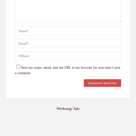
Save my name, email, and site URL in my browser for next time I post
a comment.
Werbung/ Ads