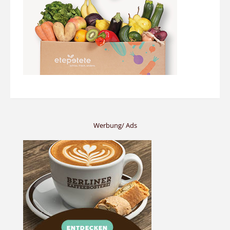
Werbung/ Ads