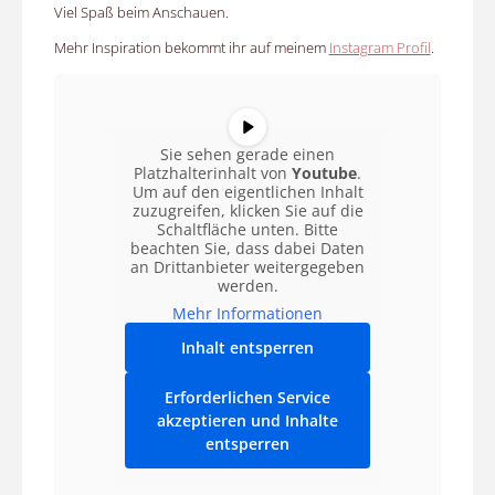
Viel Spaß beim Anschauen.
Mehr Inspiration bekommt ihr auf meinem
Instagram Profil
.
Sie sehen gerade einen
Platzhalterinhalt von
Youtube
.
Um auf den eigentlichen Inhalt
zuzugreifen, klicken Sie auf die
Schaltfläche unten. Bitte
beachten Sie, dass dabei Daten
an Drittanbieter weitergegeben
werden.
Mehr Informationen
Inhalt entsperren
Erforderlichen Service
akzeptieren und Inhalte
entsperren