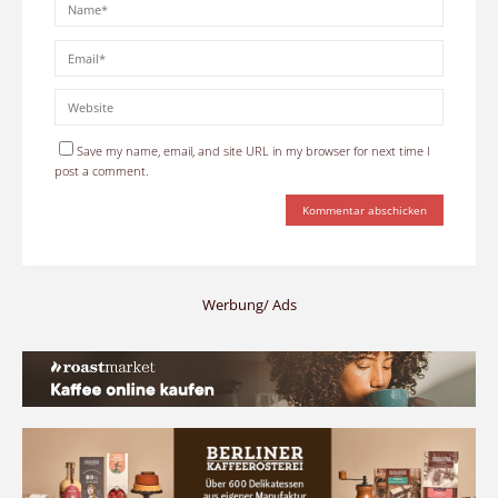
Save my name, email, and site URL in my browser for next time I
post a comment.
Werbung/ Ads