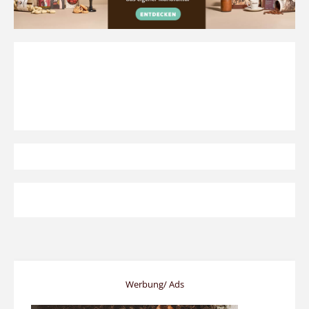
Werbung/ Ads