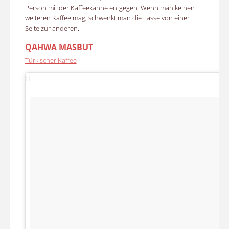
Person mit der Kaffeekanne entgegen. Wenn man keinen
weiteren Kaffee mag, schwenkt man die Tasse von einer
Seite zur anderen.
QAHWA MASBUT
Türkischer Kaffee