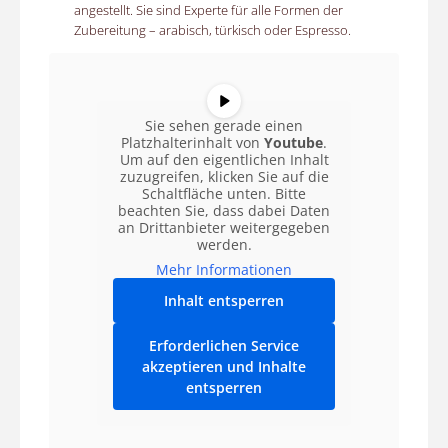
angestellt. Sie sind Experte für alle Formen der
Zubereitung – arabisch, türkisch oder Espresso.
Sie sehen gerade einen
Platzhalterinhalt von
Youtube
.
Um auf den eigentlichen Inhalt
zuzugreifen, klicken Sie auf die
Schaltfläche unten. Bitte
beachten Sie, dass dabei Daten
an Drittanbieter weitergegeben
werden.
Mehr Informationen
Inhalt entsperren
Erforderlichen Service
akzeptieren und Inhalte
entsperren