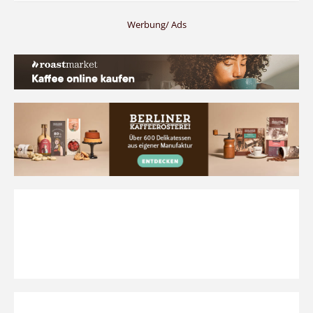
Werbung/ Ads