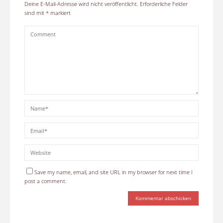
Deine E-Mail-Adresse wird nicht veröffentlicht.
Erforderliche Felder
sind mit
*
markiert
Save my name, email, and site URL in my browser for next time I
post a comment.