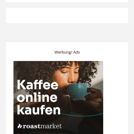
Werbung/ Ads