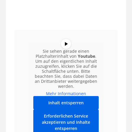
Sie sehen gerade einen
Platzhalterinhalt von
Youtube
.
Um auf den eigentlichen Inhalt
zuzugreifen, klicken Sie auf die
Schaltfläche unten. Bitte
beachten Sie, dass dabei Daten
an Drittanbieter weitergegeben
werden.
Mehr Informationen
Inhalt entsperren
Erforderlichen Service
akzeptieren und Inhalte
entsperren