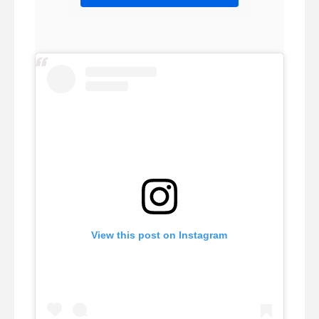
View this post on Instagram