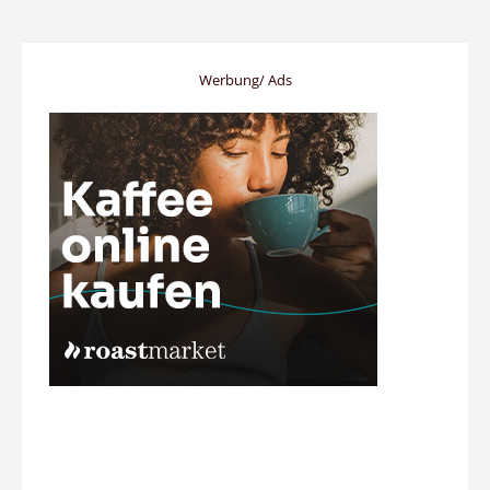
Werbung/ Ads