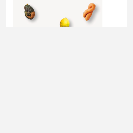
Werbung/ Ads