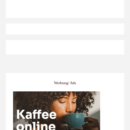
Werbung/ Ads