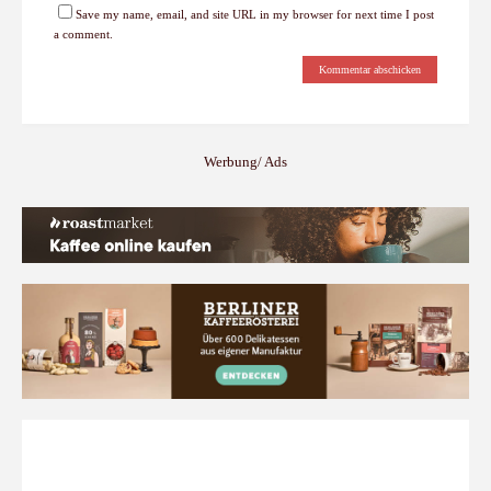
Save my name, email, and site URL in my browser for next time I post
a comment.
Werbung/ Ads