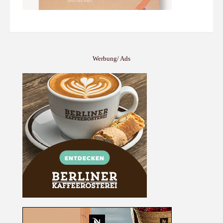
Werbung/ Ads