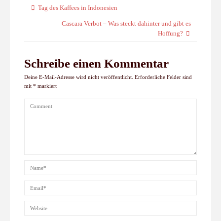
Tag des Kaffees in Indonesien
Cascara Verbot – Was steckt dahinter und gibt es
Hoffung?
Schreibe einen Kommentar
Deine E-Mail-Adresse wird nicht veröffentlicht.
Erforderliche Felder sind
mit
*
markiert