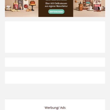
Werbung/ Ads