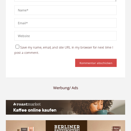
Save my name, email, and site URL in my browser for next time I
post a comment.
Werbung/ Ads