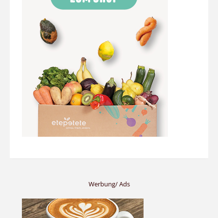
Werbung/ Ads