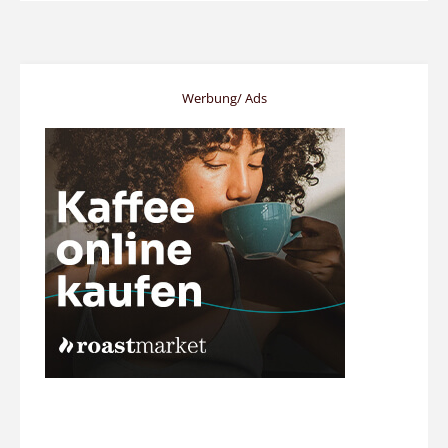
Werbung/ Ads