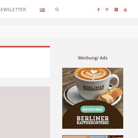
NEWSLETTER
SEARCH
Werbung/ Ads