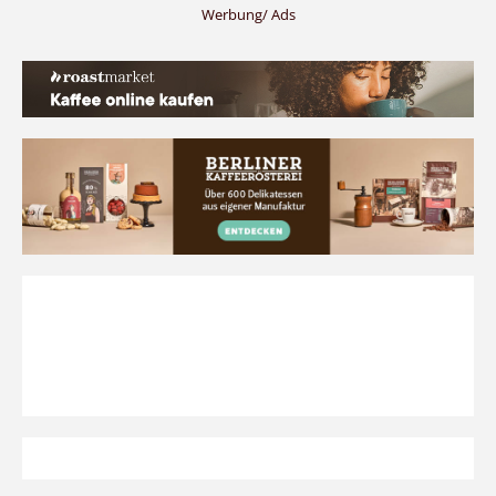
Werbung/ Ads