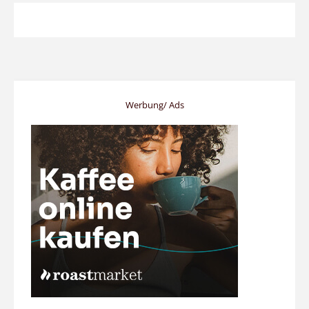
Werbung/ Ads