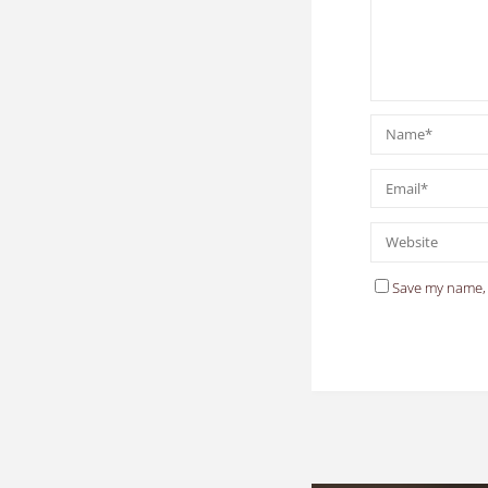
Save my name, 