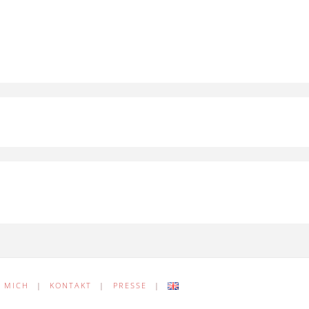
 MICH
|
KONTAKT
|
PRESSE
|