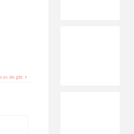
 es die gibt