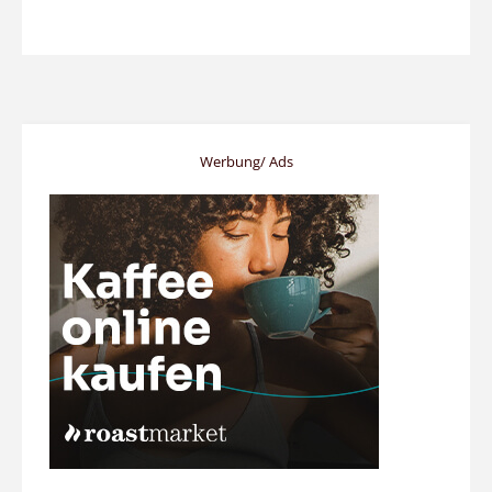
Werbung/ Ads