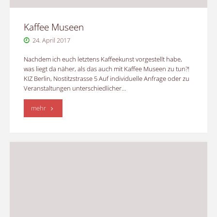
Kaffee Museen
24. April 2017
Nachdem ich euch letztens Kaffeekunst vorgestellt habe,
was liegt da näher, als das auch mit Kaffee Museen zu tun?!
KIZ Berlin, Nostitzstrasse 5 Auf individuelle Anfrage oder zu
Veranstaltungen unterschiedlicher…
"Kaffee
mehr
Museen"