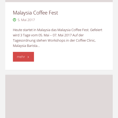
Malaysia Coffee Fest
5. Mai 2017
Heute startet in Malaysia das Malaysia Coffee Fest. Gefeiert
wird 3 Tage vom 05. Mai – 07. Mai 2017 Auf der
Tagesordnung stehen Workshops in der Coffee Clinic,
Malaysia Barista…
"Malaysia
mehr
Coffee
Fest"