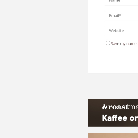
Save my name, 