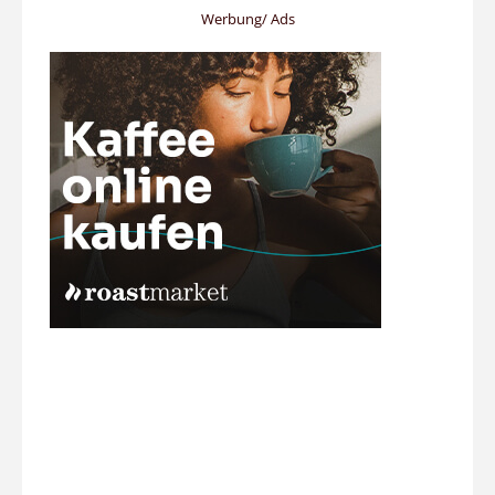
Werbung/ Ads