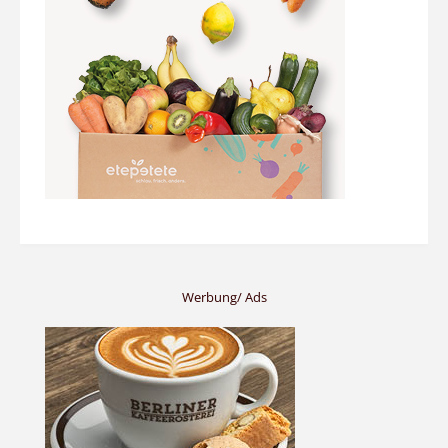
Werbung/ Ads