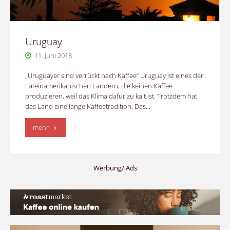
Uruguay
11. Juni 2018
„Uruguayer sind verrückt nach Kaffee“ Uruguay ist eines der
Lateinamerikanischen Ländern, die keinen Kaffee
produzieren, weil das Klima dafür zu kalt ist. Trotzdem hat
das Land eine lange Kaffeetradition. Das…
"Uruguay"
mehr
Werbung/ Ads