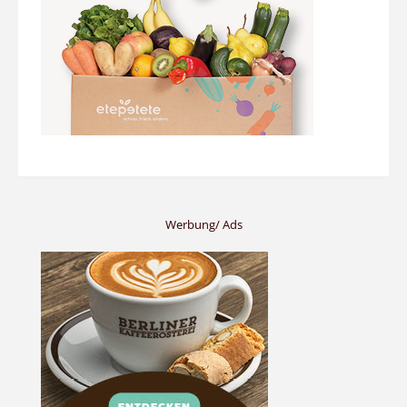
Werbung/ Ads