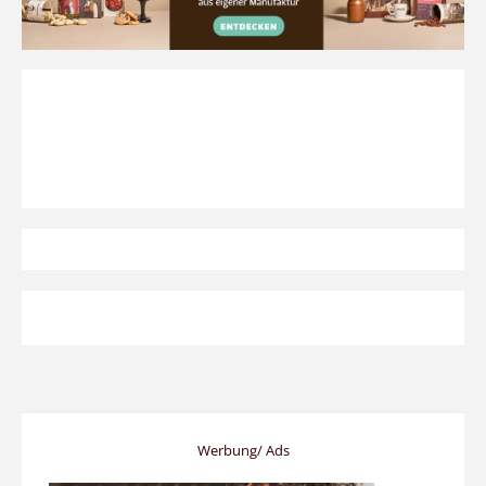
Werbung/ Ads