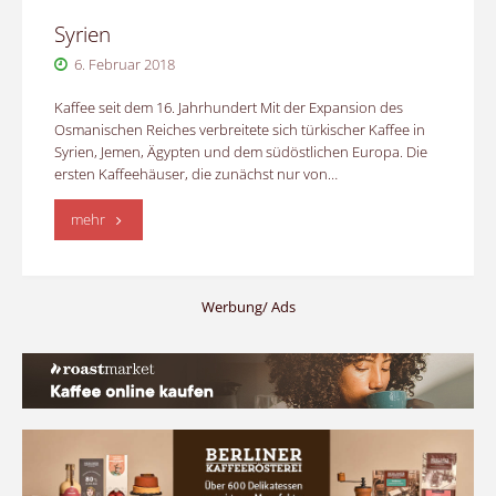
Syrien
6. Februar 2018
Kaffee seit dem 16. Jahrhundert Mit der Expansion des
Osmanischen Reiches verbreitete sich türkischer Kaffee in
Syrien, Jemen, Ägypten und dem südöstlichen Europa. Die
ersten Kaffeehäuser, die zunächst nur von…
"Syrien"
mehr
Werbung/ Ads