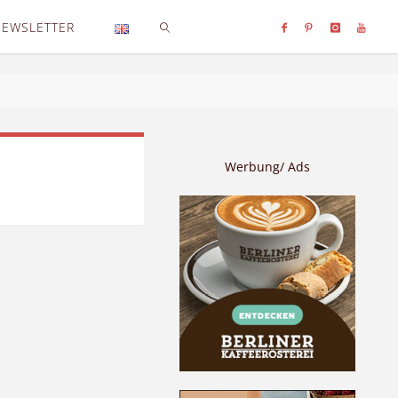
NEWSLETTER
SEARCH
Werbung/ Ads