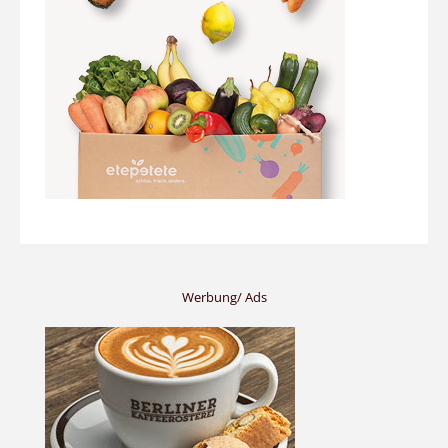
Werbung/ Ads