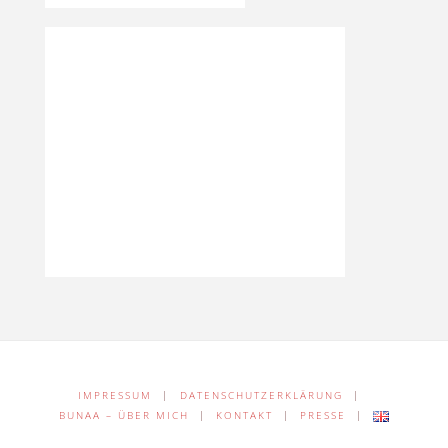
IMPRESSUM
|
DATENSCHUTZERKLÄRUNG
|
BUNAA – ÜBER MICH
|
KONTAKT
|
PRESSE
|