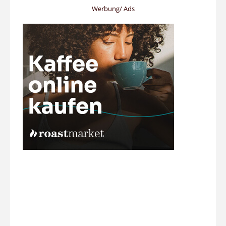
Werbung/ Ads