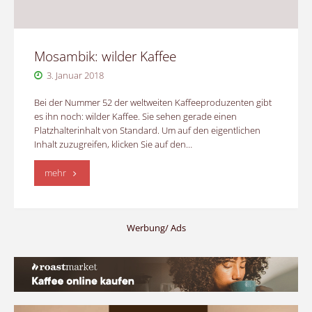
Mosambik: wilder Kaffee
3. Januar 2018
Bei der Nummer 52 der weltweiten Kaffeeproduzenten gibt
es ihn noch: wilder Kaffee. Sie sehen gerade einen
Platzhalterinhalt von Standard. Um auf den eigentlichen
Inhalt zuzugreifen, klicken Sie auf den…
"Mosambik:
mehr
wilder
Kaffee"
Werbung/ Ads