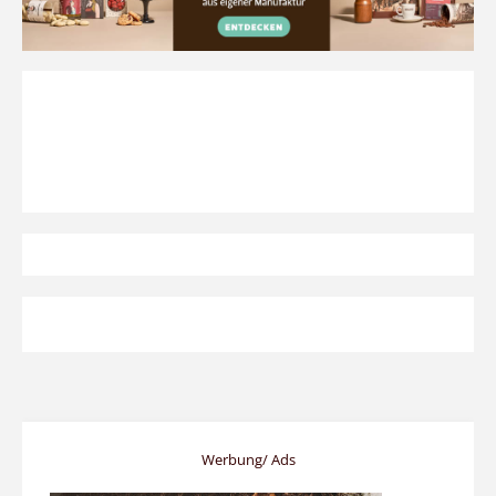
Werbung/ Ads