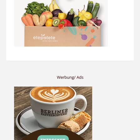
Werbung/ Ads