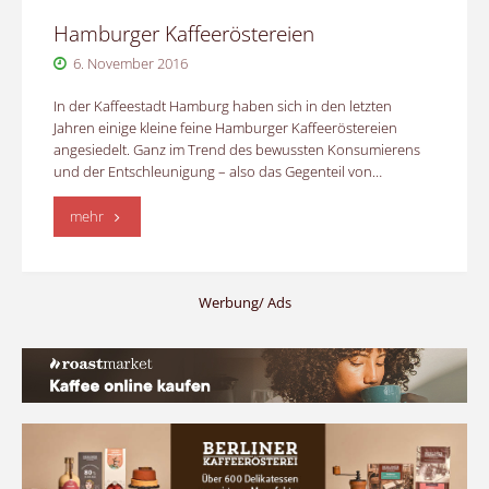
Hamburger Kaffeeröstereien
6. November 2016
In der Kaffeestadt Hamburg haben sich in den letzten
Jahren einige kleine feine Hamburger Kaffeeröstereien
angesiedelt. Ganz im Trend des bewussten Konsumierens
und der Entschleunigung – also das Gegenteil von…
"Hamburger
mehr
Kaffeeröstereien"
Werbung/ Ads