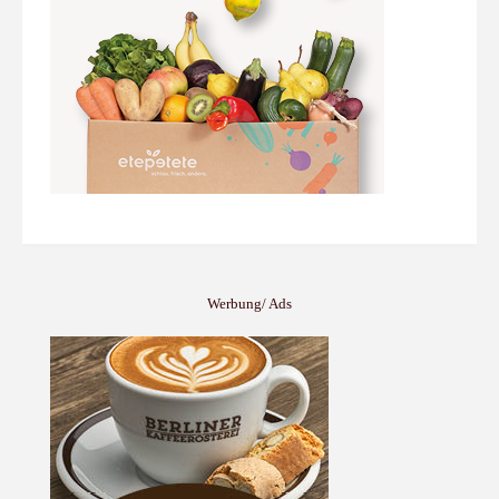
Werbung/ Ads