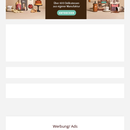
Werbung/ Ads