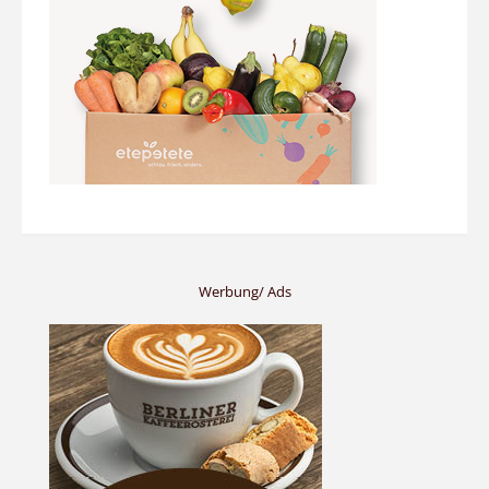
Werbung/ Ads