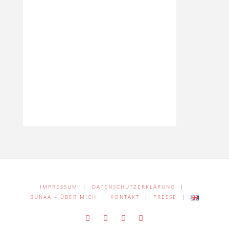
IMPRESSUM
|
DATENSCHUTZERKLÄRUNG
|
BUNAA – ÜBER MICH
|
KONTAKT
|
PRESSE
|