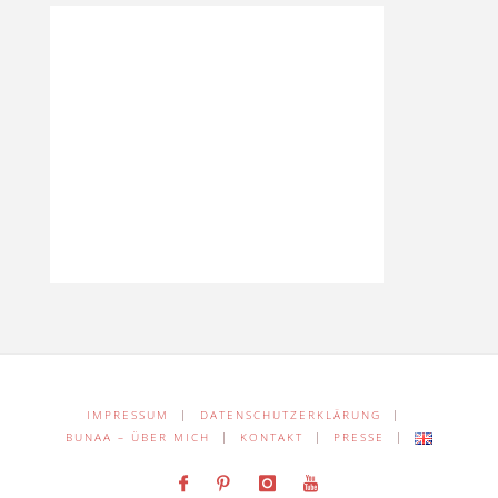
IMPRESSUM
|
DATENSCHUTZERKLÄRUNG
|
BUNAA – ÜBER MICH
|
KONTAKT
|
PRESSE
|