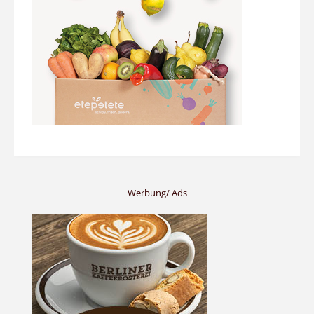
Werbung/ Ads