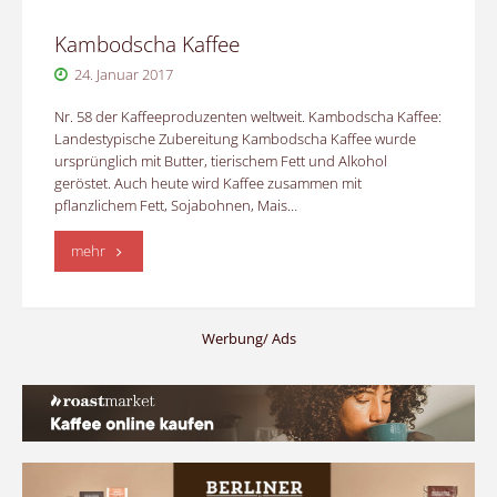
Kambodscha Kaffee
24. Januar 2017
Nr. 58 der Kaffeeproduzenten weltweit. Kambodscha Kaffee:
Landestypische Zubereitung Kambodscha Kaffee wurde
ursprünglich mit Butter, tierischem Fett und Alkohol
geröstet. Auch heute wird Kaffee zusammen mit
pflanzlichem Fett, Sojabohnen, Mais…
"Kambodscha
mehr
Kaffee"
Werbung/ Ads