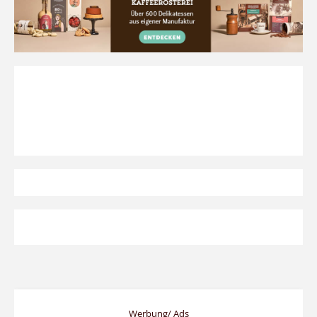
Werbung/ Ads